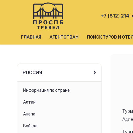
+7 (812) 214
ГЛАВНАЯ
АГЕНТСТВАМ
ПОИСК ТУРОВ И ОТЕ
РОССИЯ
Информация по стране
Алтай
Туры
Анапа
Адле
Байкал
Туры