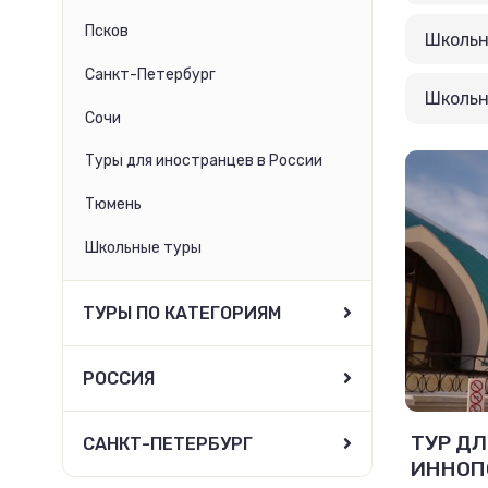
Псков
Школьн
Санкт-Петербург
Школьн
Сочи
Туры для иностранцев в России
Тюмень
Школьные туры
ТУРЫ ПО КАТЕГОРИЯМ
РОССИЯ
ТУР ДЛ
САНКТ-ПЕТЕРБУРГ
ИННОП