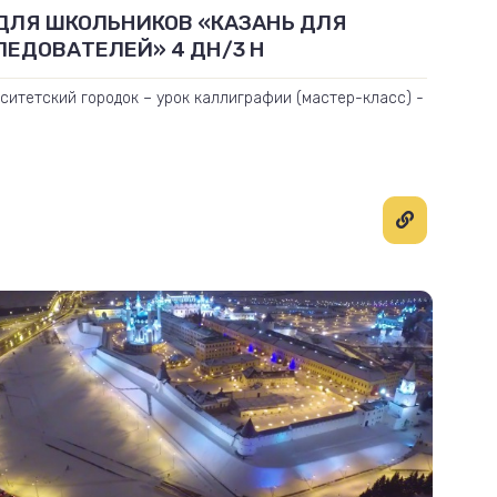
 ДЛЯ ШКОЛЬНИКОВ «КАЗАНЬ ДЛЯ
ЛЕДОВАТЕЛЕЙ» 4 ДН/3 Н
ситетский городок – урок каллиграфии (мастер-класс) -
тарий