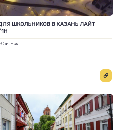
ДЛЯ ШКОЛЬНИКОВ В КАЗАНЬ ЛАЙТ
/1Н
-Свияжск