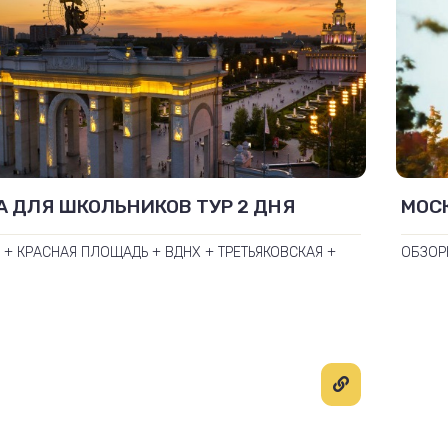
 ДЛЯ ШКОЛЬНИКОВ ТУР 2 ДНЯ
МОСК
 + КРАСНАЯ ПЛОЩАДЬ + ВДНХ + ТРЕТЬЯКОВСКАЯ +
ОБЗОР