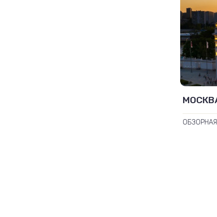
МОСКВА
ОБЗОРНАЯ
АРБАТ