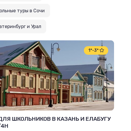
ольные туры в Сочи
атеринбург и Урал
1*-3*
ДЛЯ ШКОЛЬНИКОВ В КАЗАНЬ И ЕЛАБУГУ
/4Н