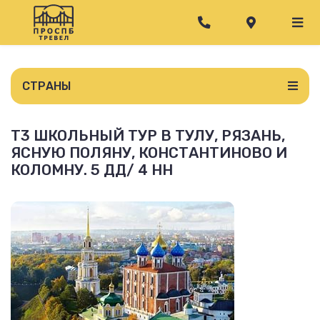
СТРАНЫ
Т3 ШКОЛЬНЫЙ ТУР В ТУЛУ, РЯЗАНЬ,
ЯСНУЮ ПОЛЯНУ, КОНСТАНТИНОВО И
КОЛОМНУ. 5 ДД/ 4 НН