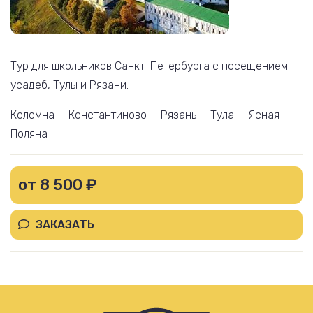
Тур для школьников Санкт-Петербурга с посещением
усадеб, Тулы и Рязани.
Коломна — Константиново — Рязань — Тула — Ясная
Поляна
от 8 500 ₽
ЗАКАЗАТЬ