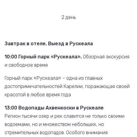
2 день
Завтрак в отеле. Выезд в Рускеала
10:00 Горный парк «Рускеала».
Обзорная экскурсия
и свободное время
Горный парк «Рускеала» – одна из главных
достопримечательностей Карелии, поражающая своей
красотой в любое время года
13:00 Водопады Ахвенкоски в Рускеале
Регион тысячи озер и рек славится не только своими
водоемами, но и множеством небольших, но
стремительных водопадов. Особого внимания