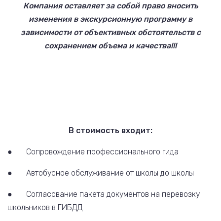
Компания оставляет за собой право вносить
изменения в экскурсионную программу в
зависимости от объективных обстоятельств с
сохранением объема и качества!!!
В стоимость входит:
● Сопровождение профессионального гида
● Автобусное обслуживание от школы до школы
● Согласование пакета документов на перевозку
школьников в ГИБДД