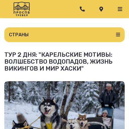
СТРАНЫ
ТУР 2 ДНЯ: "КАРЕЛЬСКИЕ МОТИВЫ:
ВОЛШЕБСТВО ВОДОПАДОВ, ЖИЗНЬ
ВИКИНГОВ И МИР ХАСКИ"