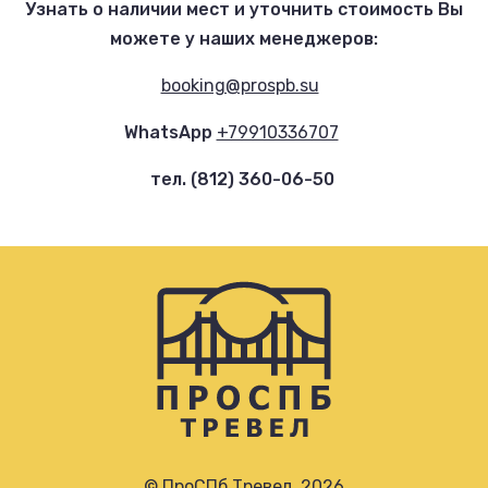
Узнать о наличии мест и уточнить стоимость Вы
можете у наших менеджеров:
booking@prospb.su
WhatsApp
+79910336707
тел
. (812) 360-06-50
© ПроСПб Тревел. 2026