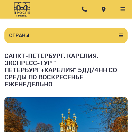
СТРАНЫ
САНКТ-ПЕТЕРБУРГ. КАРЕЛИЯ.
ЭКСПРЕСС-ТУР "
ПЕТЕРБУРГ+КАРЕЛИЯ" 5ДД/4НН СО
СРЕДЫ ПО ВОСКРЕСЕНЬЕ
ЕЖЕНЕДЕЛЬНО