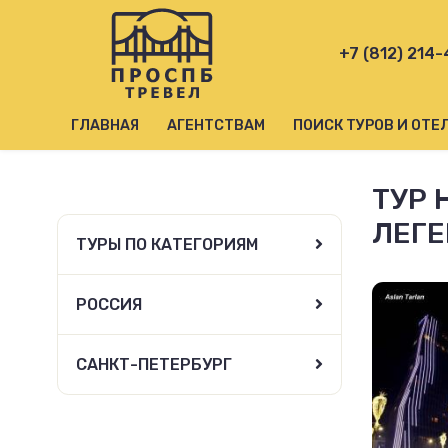
+7 (812) 214
ГЛАВНАЯ
АГЕНТСТВАМ
ПОИСК ТУРОВ И ОТЕ
ТУР 
ЛЕГЕ
ТУРЫ ПО КАТЕГОРИЯМ
РОССИЯ
САНКТ-ПЕТЕРБУРГ