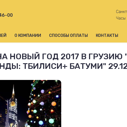
Санкт
-46-00
Часы 
ЛЕЙ
О КОМПАНИИ
СПОСОБЫ ОПЛАТЫ
КОНТАКТЫ
НА НОВЫЙ ГОД 2017 В ГРУЗИЮ
НДЫ: ТБИЛИСИ+ БАТУМИ" 29.12 