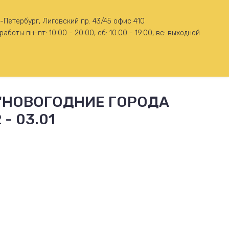
-Петербург, Лиговский пр. 43/45 офис 410
работы пн-пт: 10.00 - 20.00, сб: 10.00 - 19.00, вс: выходной
 "НОВОГОДНИЕ ГОРОДА
- 03.01