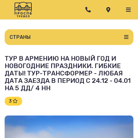
СТРАНЫ
ТУР В АРМЕНИЮ НА НОВЫЙ ГОД И
НОВОГОДНИЕ ПРАЗДНИКИ. ГИБКИЕ
ДАТЫ! ТУР-ТРАНСФОРМЕР - ЛЮБАЯ
ДАТА ЗАЕЗДА В ПЕРИОД С 24.12 - 04.01
НА 5 ДД/ 4 НН
3