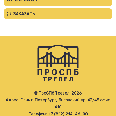
ЗАКАЗАТЬ
© ПроСПб Тревел. 2026
Адрес: Санкт-Петербург, Лиговский пр. 43/45 офис
410
Телефон:
+7 (812) 214-46-00