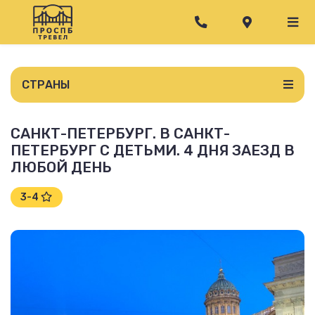
СТРАНЫ
САНКТ-ПЕТЕРБУРГ. В САНКТ-
ПЕТЕРБУРГ С ДЕТЬМИ. 4 ДНЯ ЗАЕЗД В
ЛЮБОЙ ДЕНЬ
3-4