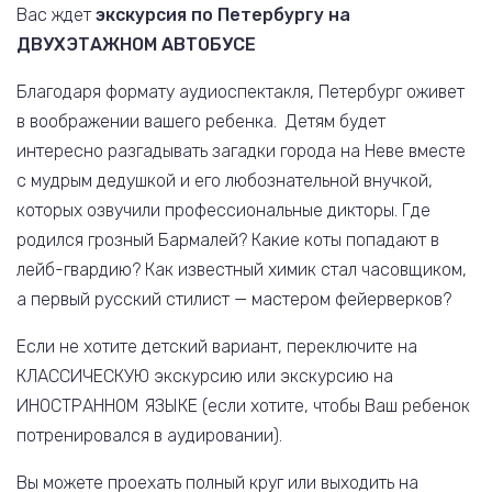
Вас ждет
экскурсия по Петербургу на
ДВУХЭТАЖНОМ АВТОБУСЕ
Благодаря формату аудиоспектакля, Петербург оживет
в воображении вашего ребенка. Детям будет
интересно разгадывать загадки города на Неве вместе
с мудрым дедушкой и его любознательной внучкой,
которых озвучили профессиональные дикторы. Где
родился грозный Бармалей? Какие коты попадают в
лейб-гвардию? Как известный химик стал часовщиком,
а первый русский стилист — мастером фейерверков?
Если не хотите детский вариант, переключите на
КЛАССИЧЕСКУЮ экскурсию или экскурсию на
ИНОСТРАННОМ ЯЗЫКЕ (если хотите, чтобы Ваш ребенок
потренировался в аудировании).
Вы можете проехать полный круг или выходить на