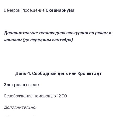
Вечером: посещение
Океанариума
Дополнительно: теплоходная экскурсия по рекам и
каналам (до середины сентября)
День 4. Свободный день или Кронштадт
Завтрак в отеле
Освобождение номеров до 12:00.
Дополнительно: