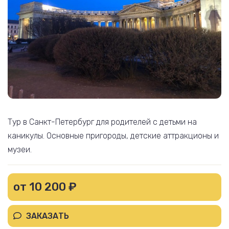
Тур в Санкт-Петербург для родителей с детьми на
каникулы. Основные пригороды, детские аттракционы и
музеи.
от 10 200 ₽
ЗАКАЗАТЬ