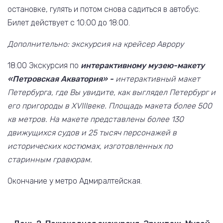
остановке, гулять и потом снова садиться в автобус.
Билет действует с 10:00 до 18:00.
Дополнительно: экскурсия на крейсер Аврору
18:00 Экскурсия по
интерактивному музею-макету
«Петровская Акватория» -
интерактивный макет
Петербурга, где Вы увидите, как выглядел Петербург и
его пригороды в
XVIII
веке. Площадь макета более 500
кв метров. На макете представлены более 130
движущихся судов и 25 тысяч персонажей в
исторических костюмах, изготовленных по
старинным гравюрам.
Окончание у метро Адмиралтейская.