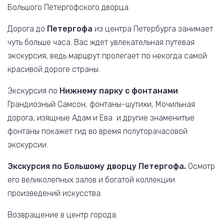
Большого Петергофского дворца.
Дорога до
Петергофа
из центра Петербурга занимает
чуть больше часа. Вас ждет увлекательная путевая
экскурсия, ведь маршрут пролегает по некогда самой
красивой дороге страны.
Экскурсия по
Нижнему парку с фонтанами
.
Грандиозный Самсон, фонтаны-шутихи, Мочильная
дорога, изящные Адам и Ева и другие знаменитые
фонтаны покажет гид во время полуторачасовой
экскурсии.
Экскурсия по Большому дворцу Петергофа.
Осмотр
его великолепных залов и богатой коллекции
произведений искусства.
Возвращение в центр города.