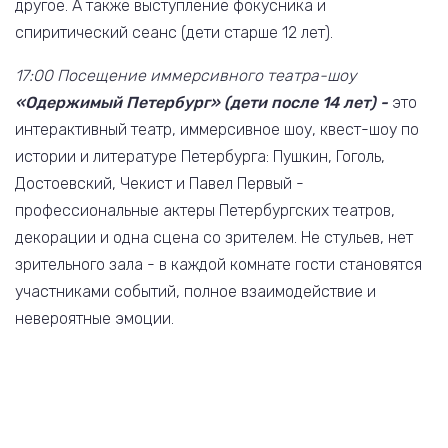
другое. А также выступление фокусника и
спиритический сеанс (дети старше 12 лет).
17:00 Посещение иммерсивного театра-шоу
«Одержимый Петербург» (дети после 14 лет) -
это
интерактивный театр, иммерсивное шоу, квест-шоу по
истории и литературе Петербурга: Пушкин, Гоголь,
Достоевский, Чекист и Павел Первый -
профессиональные актеры Петербургских театров,
декорации и одна сцена со зрителем. Не стульев, нет
зрительного зала - в каждой комнате гости становятся
участниками событий, полное взаимодействие и
невероятные эмоции.