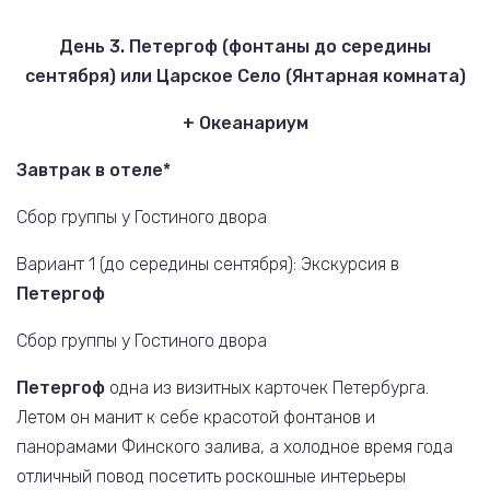
День 3. Петергоф (фонтаны до середины
сентября) или Царское Село (Янтарная комната)
+ Океанариум
Завтрак в отеле*
Сбор группы у Гостиного двора
Вариант 1 (до середины сентября): Экскурсия в
Петергоф
Сбор группы у Гостиного двора
Петергоф
одна из визитных карточек Петербурга.
Летом он манит к себе красотой фонтанов и
панорамами Финского залива, а холодное время года
отличный повод посетить роскошные интерьеры