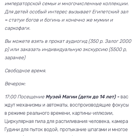
императорской семьи и многочисленные коллекции.
Для детей особый интерес вызывает Египетский зал
–
статуи богов и богинь и конечно же мумии и
саркофаги.
Вы можете взять в прокат аудиогид (350 р. Залог 2000
р) или заказать индивидуальную экскурсию (5500 р,
заранее)
Свободное время.
Вечером:
17:00 Посещение
Музей Магии (дети до 14 лет) -
вас
ждут механизмы и автоматы, воспроизводящие фокусы
в режиме реального времени, картины-иллюзии,
Циркулярная пила для распиливания человека, камера
Гудини для пыток водой, протыкание шпагами и многое