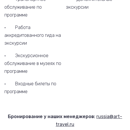
обслуживание по
экскурсии
программе
· Работа
аккредитованного гида на
экскурсии
· Экскурсионное
обслуживание в музеях по
программе
· Входные билеты по
программе
Бронирование у наших менеджеров:
russia@art-
travel.ru