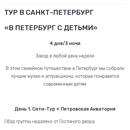
ТУР В САНКТ-ПЕТЕРБУРГ
«В ПЕТЕРБУРГ С ДЕТЬМИ»
4 дня/3 ночи
Заезд в любой день недели
В этом семейном путешествие в Петербург мы собрали
лучшие музеи и аттракционы, которые понравятся
современным детям.
День 1. Сити-Тур + Петровская Акватория
Сбор группы недалеко от Гостиного двора.