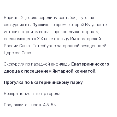
Вариант 2 (после середины сентября) Путевая
экскурсия в
г. Пушкин
, во время которой Вы узнаете
историю строительства Царскосельского тракта,
соединяющего в XIX веке стольцу Императорской
России Санкт-Петербург с загородной резиденцией
Царское Село
Экскурсия по парадной анфилады
Екатерининского
дворца с посещением Янтарной комнатой.
Прогулка по Екатерининскому парку
Возвращение в центр города
Продолжительность 4,5-5 ч