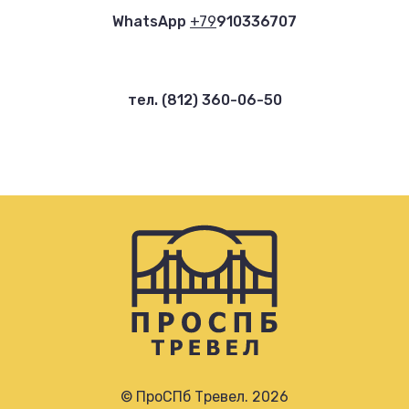
WhatsApp
+79
910336707
тел. (812) 360-06-50
© ПроСПб Тревел. 2026