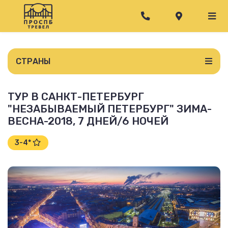
СТРАНЫ
ТУР В САНКТ-ПЕТЕРБУРГ
"НЕЗАБЫВАЕМЫЙ ПЕТЕРБУРГ" ЗИМА-
ВЕСНА-2018, 7 ДНЕЙ/6 НОЧЕЙ
3-4*