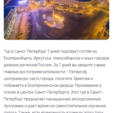
Тур в Санкт-Петербург 7 дней подойдет гостям из
Екатеринбурга, Иркутска, Новосибирска и иных городов
дальних регионов России. За 7 дней вы увидите самые
главные достопримечательности - Петергоф,
центральную часть города, посетите Эрмитаж и
побываете в Екатерининском дворце. Проживание в
отелях в центре Санкт-Петербурга. Этот тур в Санкт-
Петербург предлагает насыщенную экскурсионную
программу и дает время на самостоятельное изучение
города. Также, есть возможность в рамках этого тура