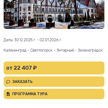
Даты: 30.12.2025 г. - 02.01.2026 г.
Калининград - Светлогорск – Янтарный - Зеленоградск
от 22 407 ₽
ЗАКАЗАТЬ
ПРОГРАММА ТУРА