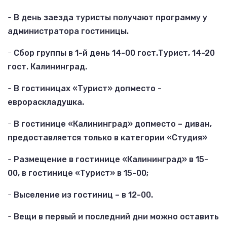
-
В день заезда туристы получают программу у
администратора гостиницы.
-
Сбор группы в 1-й день 14-00 гост.Турист, 14-20
гост. Калининград.
-
В гостиницах «Турист» допместо -
еврораскладушка.
-
В гостинице «Калининград» допместо – диван,
предоставляется только в категории «Студия»
-
Размещение в гостинице «Калининград» в 15-
00, в гостинице «Турист» в 15-00;
-
Выселение из гостиниц – в 12-00.
-
Вещи в первый и последний дни можно оставить