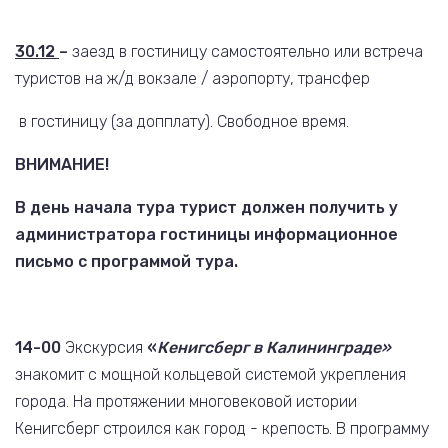
30.12
–
заезд в гостиницу самостоятельно или встреча
туристов на ж/д вокзале / аэропорту, трансфер
в гостиницу (за допплату). Свободное время.
ВНИМАНИЕ!
В день начала тура турист должен получить у
администратора гостиницы информационное
письмо с программой тура.
14-00
Экскурсия
«
Кенигсберг в Калининграде»
знакомит с мощной кольцевой системой укрепления
города. На протяжении многовековой истории
Кенигсберг строился как город - крепость. В программу