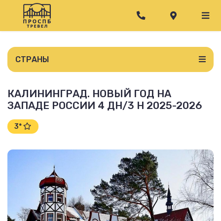
СТРАНЫ
КАЛИНИНГРАД. НОВЫЙ ГОД НА
ЗАПАДЕ РОССИИ 4 ДН/3 Н 2025-2026
3*