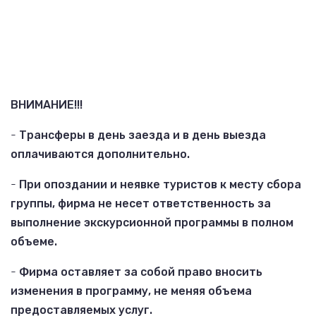
ВНИМАНИЕ!!!
-
Трансферы в день заезда и в день выезда
оплачиваются дополнительно.
-
При опоздании и неявке туристов к месту сбора
группы, фирма не несет ответственность за
выполнение экскурсионной программы в полном
объеме.
-
Фирма оставляет за собой право вносить
изменения в программу, не меняя объема
предоставляемых услуг.