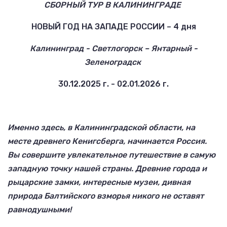
СБОРНЫЙ ТУР В КАЛИНИНГРАДЕ
НОВЫЙ ГОД НА ЗАПАДЕ РОССИИ – 4 дня
Калининград - Светлогорск – Янтарный -
Зеленоградск
30.12.2025 г. - 02.01.2026 г.
Именно здесь, в Калининградской области, на
месте древнего Кенигсберга, начинается Россия.
Вы совершите увлекательное путешествие в самую
западную точку нашей страны. Древние города и
рыцарские замки, интересные музеи, дивная
природа Балтийского взморья никого не оставят
равнодушными!