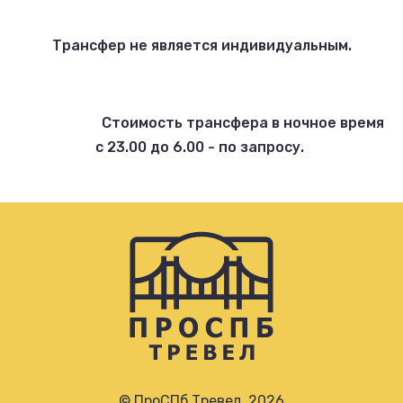
Трансфер не является индивидуальным.
Стоимость трансфера в ночное время
с 23.00 до 6.00 - по запросу.
© ПроСПб Тревел. 2026