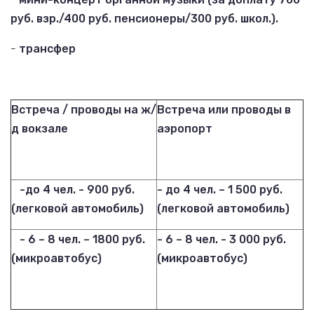
руб. взр./400 руб. пенсионеры/300 руб. школ.).
-
трансфер
Встреча / проводы на ж/
Встреча или проводы в
д вокзале
аэропорт
-до 4 чел. - 900 руб.
- до 4 чел. – 1 500 руб.
(легковой автомобиль)
(легковой автомобиль)
- 6 – 8 чел. – 1800 руб.
- 6 – 8 чел. - 3 000 руб.
(микроавтобус)
(микроавтобус)