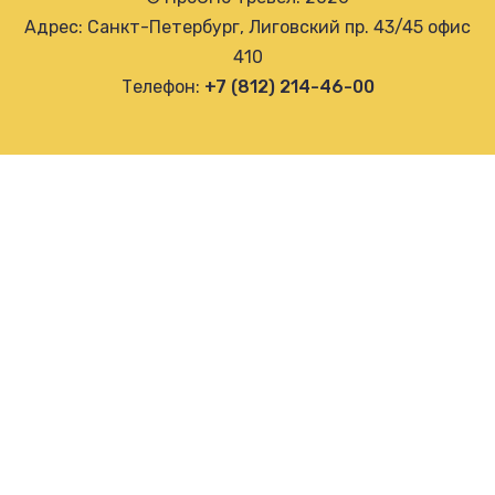
Адрес: Санкт-Петербург, Лиговский пр. 43/45 офис
410
Телефон:
+7 (812) 214-46-00