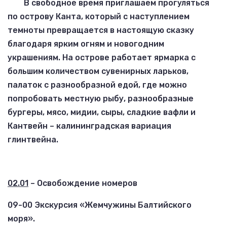
В свободное время приглашаем прогуляться
по острову Канта, который с наступлением
темноты превращается в настоящую сказку
благодаря ярким огням и новогодним
украшениям. На острове работает ярмарка с
большим количеством сувенирных ларьков,
палаток с разнообразной едой, где можно
попробовать местную рыбу, разнообразные
бургеры, мясо, мидии, сыры, сладкие вафли и
Кантвейн – калининградская вариация
глинтвейна.
02.01
– Освобождение номеров
09-00 Экскурсия «Жемчужины Балтийского
моря».