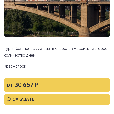
Тур в Красноярск из разных городов России, на любое
количество дней.
Красноярск
от 30 657 ₽
ЗАКАЗАТЬ