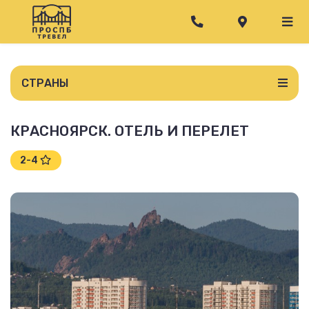
СТРАНЫ
КРАСНОЯРСК. ОТЕЛЬ И ПЕРЕЛЕТ
2-4