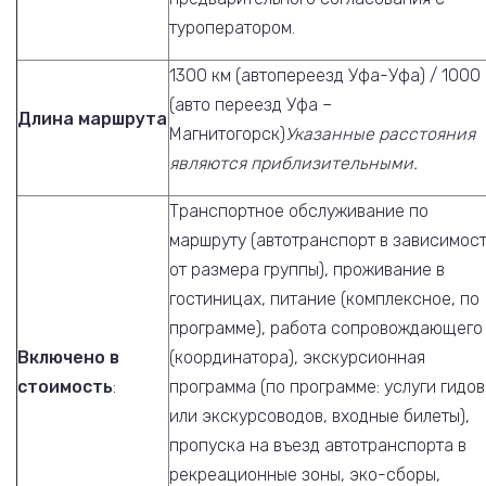
туроператором.
1300 км (автопереезд Уфа-Уфа) / 1000
(авто переезд Уфа –
Длина маршрута
Магнитогорск)
Указанные расстояния
являются приблизительными.
Транспортное обслуживание по
маршруту (автотранспорт в зависимос
от размера группы), проживание в
гостиницах, питание (комплексное, по
программе), работа сопровождающего
Включено в
(координатора), экскурсионная
стоимость
:
программа (по программе: услуги гидов
или экскурсоводов, входные билеты),
пропуска на въезд автотранспорта в
рекреационные зоны, эко-сборы,