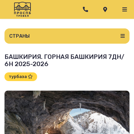
СТРАНЫ
БАШКИРИЯ. ГОРНАЯ БАШКИРИЯ 7ДН/
6Н 2025-2026
турбаза