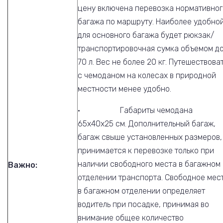
цену включена перевозка нормативног
багажа по маршруту. Наиболее удобно
для основного багажа будет рюкзак/
транспортировочная сумка объемом д
70 л. Вес не более 20 кг. Путешествова
с чемоданом на колесах в природной
местности менее удобно.
· Габариты чемодана
65х40х25 см. Дополнительный багаж,
багаж свыше установленных размеров,
принимается к перевозке только при
наличии свободного места в багажном
Важно:
отделении транспорта. Свободное мес
в багажном отделении определяет
водитель при посадке, принимая во
внимание общее количество