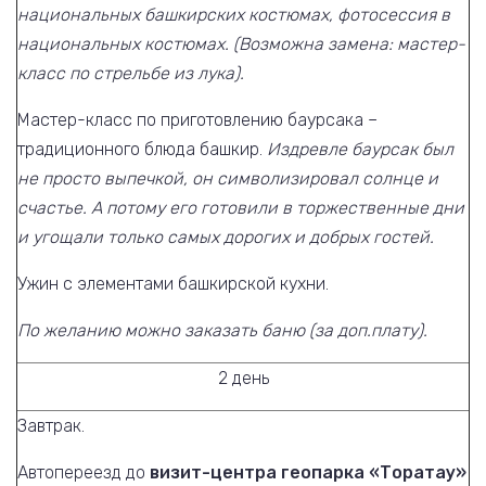
национальных башкирских костюмах, фотосессия в
национальных костюмах. (Возможна замена: мастер-
класс по стрельбе из лука).
Мастер-класс по приготовлению баурсака –
традиционного блюда башкир.
Издревле баурсак был
не просто выпечкой, он символизировал солнце и
счастье. А потому его готовили в торжественные дни
и угощали только самых дорогих и добрых гостей.
Ужин с элементами башкирской кухни.
По желанию можно заказать баню (за доп.плату).
2 день
Завтрак.
Автопереезд до
визит-центра геопарка «Торатау»