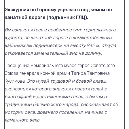
Экскурсия по Горному ущелью с подъемом по
канатной дороге (подъемник ГЛЦ).
Вы ознакомитесь с особенностями горнолыжного
курорта, по канатной дороге в комфортабельных
кабинках вы подниметесь на высоту 942 м, откуда
открывается замечательный вид на долину.
Посещение мемориального музея героя Советского
Союза генерала конной армии Тагира Таиповича
Кусимова.
Это музей трудовой и боевой славы,
экспозиция которого знакомит посетителей с
биографией и достижениями героя, с бытом и
традициями башкирского народа, рассказывает об
истории села, древнего поселения, начиная с
каменного века.