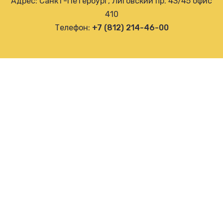
Адрес: Санкт-Петербург, Лиговский пр. 43/45 офис
410
Телефон:
+7 (812) 214-46-00