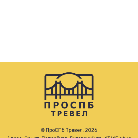
© ПроСПб Тревел. 2026