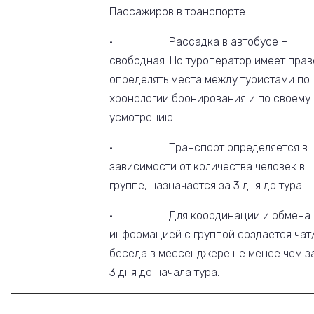
Пассажиров в транспорте.
· Рассадка в автобусе –
свободная. Но туроператор имеет прав
определять места между туристами по
хронологии бронирования и по своему
усмотрению.
· Транспорт определяется в
зависимости от количества человек в
группе, назначается за 3 дня до тура.
· Для координации и обмена
информацией с группой создается чат
беседа в мессенджере не менее чем з
3 дня до начала тура.