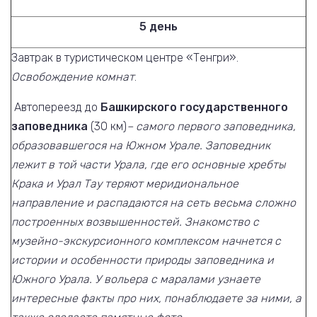
5 день
Завтрак в туристическом центре «Тенгри».
Освобождение комнат
.
Автопереезд до
Башкирского государственного
заповедника
(30 км)
– самого первого заповедника,
образовавшегося на Южном Урале. Заповедник
лежит в той части Урала, где его основные хребты
Крака и Урал Тау теряют меридиональное
направление и распадаются на сеть весьма сложно
построенных возвышенностей. Знакомство с
музейно-экскурсионного комплексом начнется с
истории и особенности природы заповедника и
Южного Урала. У вольера с маралами узнаете
интересные факты про них, понаблюдаете за ними, а