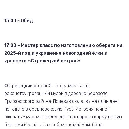
15:00 - Обед
17:00 – Мастер класс по изготовлению оберега на
2025-й год и украшение новогодней ёлки в
крепости «Стрелецкий острог»
«Стрелецкий острог» – это уникальный
реконструированный музей в деревне Березово
Приозерского района. Приехав сюда, вы на один день
попадете в средневековую Русь. История начнет
оживать у массивных деревянных ворот с караульными
башнями и увлечет за собой к казармам, бане,