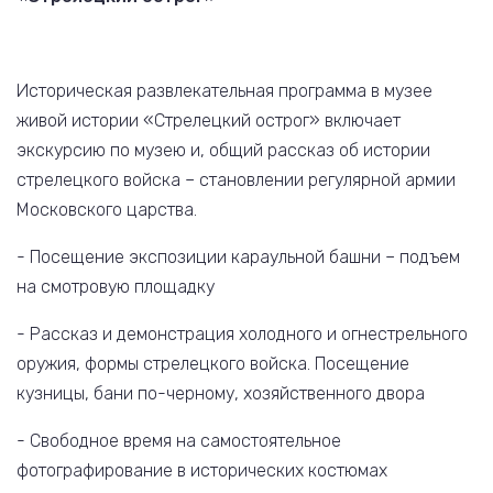
Историческая развлекательная программа в музее
живой истории «Стрелецкий острог» включает
экскурсию по музею и, общий рассказ об истории
стрелецкого войска – становлении регулярной армии
Московского царства.
- Посещение экспозиции караульной башни – подъем
на смотровую площадку
- Рассказ и демонстрация холодного и огнестрельного
оружия, формы стрелецкого войска. Посещение
кузницы, бани по-черному, хозяйственного двора
- Свободное время на самостоятельное
фотографирование в исторических костюмах