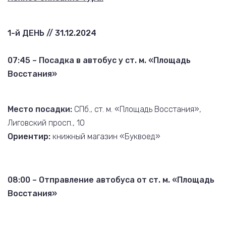
1-й ДЕНЬ // 31.12.2024
07:45 – Посадка в автобус у ст. м. «Площадь
Восстания»
Место посадки:
СПб., ст. м. «Площадь Восстания»,
Лиговский просп., 10
Ориентир:
книжный магазин «Буквоед»
08:00 – Отправление автобуса от ст. м. «Площадь
Восстания»