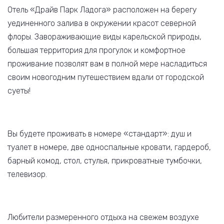
Отель «Драйв Парк Ладога» расположен на берегу
уединенного залива в окружении красот северной
флоры. Завораживающие виды карельской природы,
большая территория для прогулок и комфортное
проживание позволят вам в полной мере насладиться
своим новогодним путешествием вдали от городской
суеты!
Вы будете проживать в номере «стандарт»: душ и
туалет в номере, две односпальные кровати, гардероб,
барный комод, стол, стулья, прикроватные тумбочки,
телевизор.
Любители размеренного отдыха на свежем воздухе