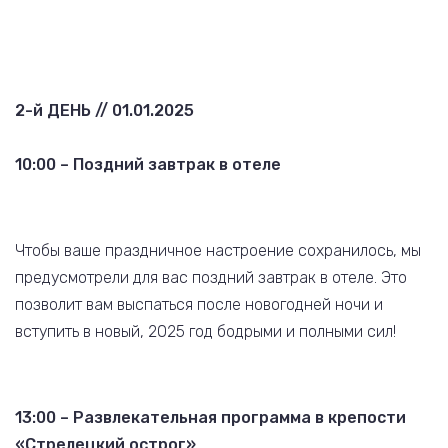
2-й ДЕНЬ // 01.01.2025
10:00 – Поздний завтрак в отеле
Чтобы ваше праздничное настроение сохранилось, мы
предусмотрели для вас поздний завтрак в отеле. Это
позволит вам выспаться после новогодней ночи и
вступить в новый, 2025 год бодрыми и полными сил!
13:00 – Развлекательная программа в крепости
«Стрелецкий острог»