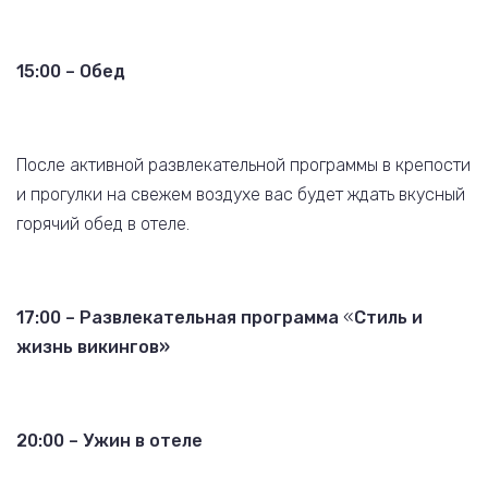
15:00 – Обед
После активной развлекательной программы в крепости
и прогулки на свежем воздухе вас будет ждать вкусный
горячий обед в отеле.
17:00
– Развлекательная программа
«
Стиль и
жизнь викингов»
20:00 – Ужин в отеле