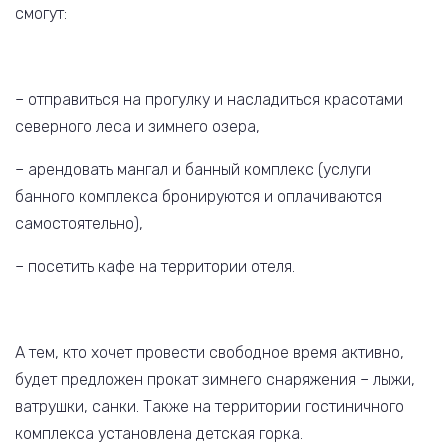
смогут:
– отправиться на прогулку и насладиться красотами
северного леса и зимнего озера,
– арендовать мангал и банный комплекс (услуги
банного комплекса бронируются и оплачиваются
самостоятельно),
– посетить кафе на территории отеля.
А тем, кто хочет провести свободное время активно,
будет предложен прокат зимнего снаряжения – лыжи,
ватрушки, санки. Также на территории гостиничного
комплекса установлена детская горка.