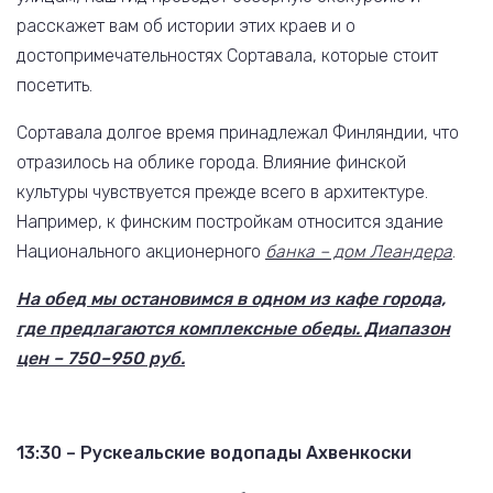
расскажет вам об истории этих краев и о
достопримечательностях Сортавала, которые стоит
посетить.
Сортавала долгое время принадлежал Финляндии, что
отразилось на облике города. Влияние финской
культуры чувствуется прежде всего в архитектуре.
Например, к финским постройкам относится здание
Национального акционерного
банка – дом Леандера
.
На обед мы остановимся в одном из кафе города,
где предлагаются комплексные обеды. Диапазон
цен – 750–950 руб.
13:30 – Рускеальские водопады Ахвенкоски