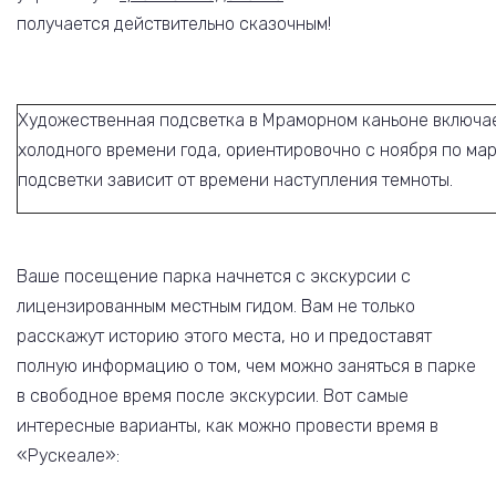
получается действительно сказочным!
Художественная подсветка в Мраморном каньоне включае
холодного времени года, ориентировочно с ноября по мар
подсветки зависит от времени наступления темноты.
Ваше посещение парка начнется с экскурсии с
лицензированным местным гидом. Вам не только
расскажут историю этого места, но и предоставят
полную информацию о том, чем можно заняться в парке
в свободное время после экскурсии. Вот самые
интересные варианты, как можно провести время в
«Рускеале»: