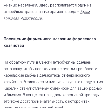
жизнью населения. Здесь располагается один из
старейших православных храмов города –
Храм
Николая Чудотворца.
Посещение фирменного магазина форелевого
хозяйства
На обратном пути в Санкт-Петербург мы сделаем
остановку, чтобы все желающие смогли приобрести
карельские рыбные деликатесы
от фермерского
хозяйства. Экологически чистые и вкусные продукты из
Карелии станут отличным сувениром для ваших родных
и близких. В конце концов, дары карельской природы –
это тоже достопримечательность, с которой так
приятно познакомиться поближе!