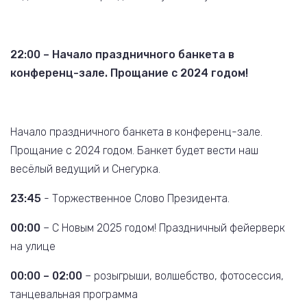
22:00 – Начало праздничного банкета в
конференц-зале.
Прощание с 2024 годом!
Начало праздничного банкета в конференц-зале.
Прощание с 2024 годом. Банкет будет вести наш
весёлый ведущий и Снегурка.
23:45
- Торжественное Слово Президента.
00:00
– С Новым 2025 годом! Праздничный фейерверк
на улице
00:00 – 02:00
– розыгрыши, волшебство, фотосессия,
танцевальная программа