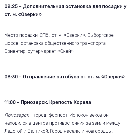
08:25 – Дополнительная остановка для посадки у
ст. м. «Озерки»
Место посадки: СПб., ст. м. «Озерки», Выборгское
шоссе, остановка общественного транспорта
Ориентир: супермаркет «Окей»
08:30 – Отправление автобуса от ст. м. «Озерки»
11:00 – Приозерск. Крепость Корела
Приозерск
– город-форпост. Испокон веков он
находился в центре противостояния за земли между
Ладогой и Балтикой. Город населяли новгородцы,