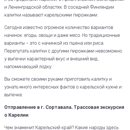
и Ленинградской областях. В соседней Финляндии
калитки называют карельскими пирожками.
Сегодня известно огромное количество вариантов
начинок: ягоды, овощи и даже мясо. Но традиционные
варианты – это с начинкой из пшена или риса.
Перепутать калитки с другими пирожками невозможно:
у выпечки характерный вкус и внешний вид,
напоминающий лодку.
Вы сможете своими руками приготовить калитку и
узнать много интересных фактов о карельской кухне и
выпечке.
Отправление в г. Сортавала. Трассовая экскурсия
о Карелии
Чем знаменит Карельский край? Какие народы здесь