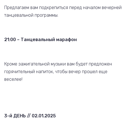
Предлагаем вам подкрепиться перед началом вечерней
танцевальной программы.
21:00 – Танцевальный марафон
Кроме зажигательной музыки вам будет предложен
горячительный напиток, чтобы вечер прошел еще
веселее!
3-й ДЕНЬ // 02.01.2025