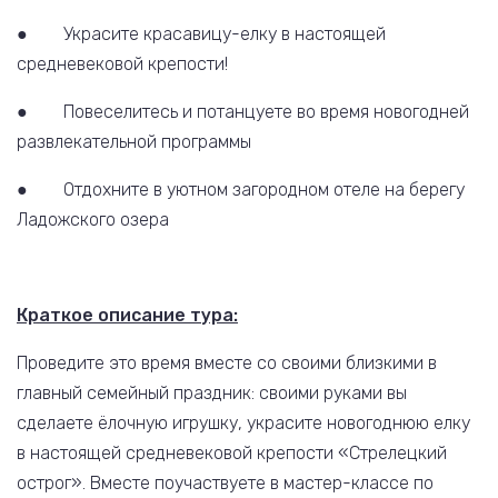
● Украсите красавицу-елку в настоящей
средневековой крепости!
● Повеселитесь и потанцуете во время новогодней
развлекательной программы
● Отдохните в уютном загородном отеле на берегу
Ладожского озера
Краткое описание тура:
Проведите это время вместе со своими близкими в
главный семейный праздник: своими руками вы
сделаете ёлочную игрушку, украсите новогоднюю елку
в настоящей средневековой крепости «Стрелецкий
острог». Вместе поучаствуете в мастер-классе по