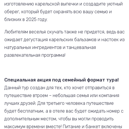
изготовлению карельской выпечки и создадите уютный
оберег, который будет охранять всю вашу семью и
близких в 2025 году.
Любителям веселья скучать также не придется, ведь вас
ожидает дегустация карельских бальзамов и настоек из
натуральных ингредиентов и танцевальная
развлекательная программа!
Специальная акция под семейный формат тура!
Данный тур создан для тех, кто хочет отправиться в
путешествие втроем – небольшая семья или компания
лучших друзей. Для третьего человека путешествие
будет бесплатным, а в отеле вас будет ожидать номер с
дополнительным местом, чтобы вы могли проводить
максимум времени вместе! Питание и банкет включены