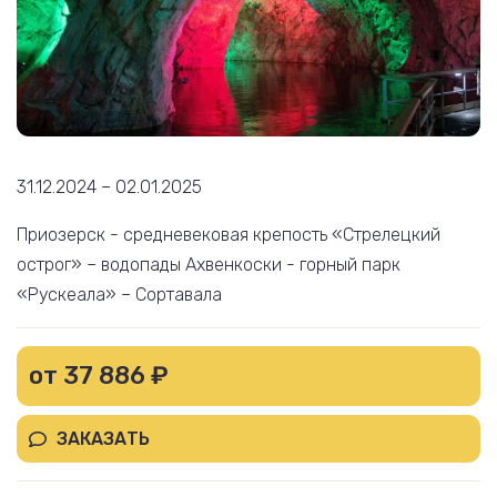
31.12.2024 – 02.01.2025
Приозерск - средневековая крепость «Стрелецкий
острог» – водопады Ахвенкоски - горный парк
«Рускеала» – Сортавала
от 37 886 ₽
ЗАКАЗАТЬ