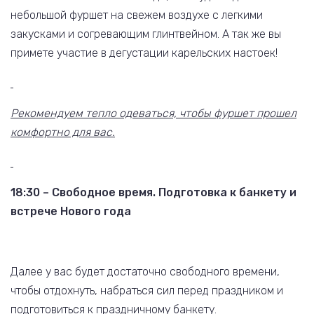
небольшой фуршет на свежем воздухе с легкими
закусками и согревающим глинтвейном. А так же вы
примете участие в дегустации карельских настоек!
Рекомендуем тепло одеваться, чтобы фуршет прошел
комфортно для вас.
18:30 – Свободное время. Подготовка к банкету и
встрече Нового года
Далее у вас будет достаточно свободного времени,
чтобы отдохнуть, набраться сил перед праздником и
подготовиться к праздничному банкету.