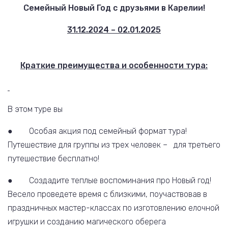
Семейный Новый Год с друзьями в Карелии!
31.12.2024 – 02.01.2025
Краткие преимущества и особенности тура:
В этом туре вы
● Особая акция под семейный формат тура!
Путешествие для группы из трех человек – для третьего
путешествие бесплатно!
● Создадите теплые воспоминания про Новый год!
Весело проведете время с близкими, поучаствовав в
праздничных мастер-классах по изготовлению елочной
игрушки и созданию магического оберега