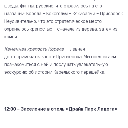
шведы, финны, русские, что отразилось на его
названии: Корела – Кексгольм – Кякисалми – Приозерск.
Неудивительно, что это стратегическое место
охранялось крепостью – сначала из дерева, затем из
камня.
Каменная крепость Корела
– главная
достопримечательность Приозерска. Мы предлагаем
познакомиться с ней и послушать увлекательную
экскурсию об истории Карельского перешейка.
12:00 – Заселение в отель «Драйв Парк Ладога»