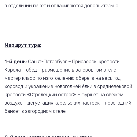
в отдельный пакет и оплачиваются дополнительно.
Маршрут тура:
1-й день:
Санкт-Петербург – Приозерск: крепость
Корела – обед - размещение в загородном отеле –
мастер класс по изготовлению оберега на весь год -
хоровод и украшение новогодней ёлки в средневековой
крепости «Стрелецкий острог» – фуршет на свежем
воздухе - дегустация карельских настоек – новогодний
банкет в загородном отеле