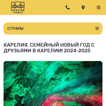
СТРАНЫ
КАРЕЛИЯ. СЕМЕЙНЫЙ НОВЫЙ ГОД С
ДРУЗЬЯМИ В КАРЕЛИИ! 2024-2025