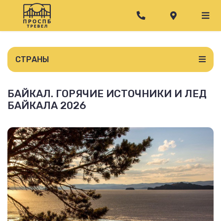
СТРАНЫ
БАЙКАЛ. ГОРЯЧИЕ ИСТОЧНИКИ И ЛЕД
БАЙКАЛА 2026