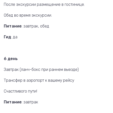
После экскурсии размещение в гостинице.
Обед во время экскурсии.
Питание
: завтрак, обед
Гид
: да
6 день
Завтрак (ланч-бокс при раннем выезде)
Трансфер в аэропорт к вашему рейсу
Счастливого пути!
Питание
: завтрак