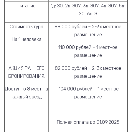
Питание
1д: ЗО, 2д: ЗОУ, 3д: ЗОУ, 4д: ЗОУ, 5д:
ЗО, 6д: З
Стоимость тура
88 000 рублей – 2-3х местное
размещение
На 1 человека
110 000 рублей – 1 местное
размещение
АКЦИЯ РАННЕГО
82 000 рублей – 2-3х местное
БРОНИРОВАНИЯ:
размещение
Доступно 8 мест на
104 000 рублей – 1 местное
каждый заезд
размещение
Полная оплата до 01.09.2025