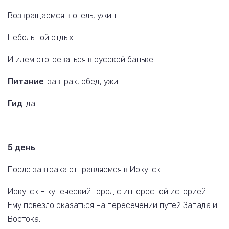
Возвращаемся в отель, ужин.
Небольшой отдых
И идем отогреваться в русской баньке.
Питание
: завтрак, обед, ужин
Гид
: да
5 день
После завтрака отправляемся в Иркутск.
Иркутск – купеческий город с интересной историей.
Ему повезло оказаться на пересечении путей Запада и
Востока.