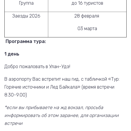
Группа
до 16 туристов
Заезды 2026
28 февраля
03 марта
Программа тура:
1 день
Добро пожаловать в Улан-Удэ!
В аэропорту Вас встретит наш гид, с табличкой «Тур:
Горячие источники и Лед Байкала» (время встречи
8.30-9.00)
*если вы прибываете на жд вокзал, просьба
информировать об этом заранее, для организации
встречи