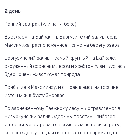
2 день
Ранний завтрак (или ланч-бокс).
Выезжаем на Байкал - в Баргузинский залив, село
Максимиха, расположенное прямо на берегу озера.
Баргузинский залив - самый крупный на Байкале,
окруженный сосновым лесом и хребтом Улан-Бургасы.
Здесь очень живописная природа.
Прибытие в Максимиху, и отправляемся на горячие
источники в бухту Змеевая.
По заснеженному Таежному лесу мы оправляемся в
Чивыркуйский залив. Здесь мы посетим наиболее
интересные острова, где осмотрим пещеры и гроты,
которые доступны для нас только в это время года.