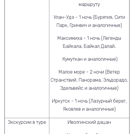
маршруту
Улан-Удэ - 1 ночь (Бурятия, Сити
Парк, Гринвич и аналогичные)
Максимиха - 1 ночь (Легенды
Байкала, Байкал Далай,
Кумуткан и аналогичные)
Малое море - 2 ночи (Ветер
Странствий, Панорама, Эльдорадо,
Эдельвейс и аналогичные)
Иркутск - 1 ночь (Лазурный берег,
Яковлев и аналогичные)
Экскурсии в туре
Иволгинский дацан