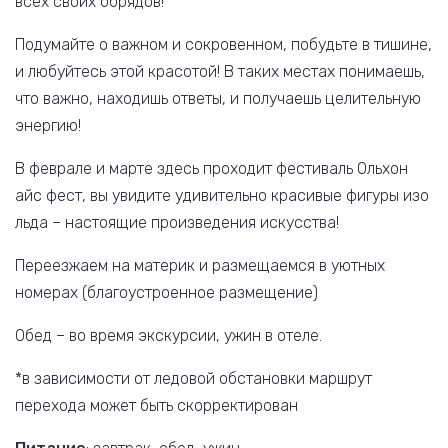
всех своих обрядов!
Подумайте о важном и сокровенном, побудьте в тишине,
и любуйтесь этой красотой! В таких местах понимаешь,
что важно, находишь ответы, и получаешь целительную
энергию!
В феврале и марте здесь проходит фестиваль Ольхон
айс фест, вы увидите удивительно красивые фигуры изо
льда – настоящие произведения искусства!
Переезжаем на материк и размещаемся в уютных
номерах (благоустроенное размещение)
Обед – во время экскурсии, ужин в отеле.
*в зависимости от ледовой обстановки маршрут
перехода может быть скорректирован