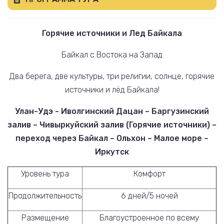
Горячие источники и Лед Байкала
Байкал с Востока на Запад
Два берега, две культуры, три религии, солнце, горячие
источники и лёд Байкала!
Улан-Удэ - Иволгинский Дацан – Баргузинский
залив – Чивыркуйский залив (Горячие источники) –
переход через Байкал – Ольхон – Малое море –
Иркутск
Уровень тура
Комфорт
Продолжительность
6 дней/5 ночей
Размещение
Благоустроенное по всему