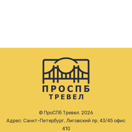
© ПроСПб Тревел. 2026
Адрес: Санкт-Петербург, Лиговский пр. 43/45 офис
410