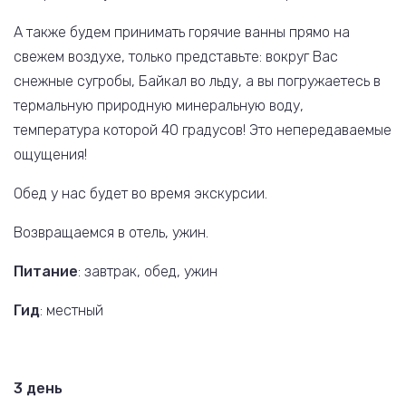
А также будем принимать горячие ванны прямо на
свежем воздухе, только представьте: вокруг Вас
снежные сугробы, Байкал во льду, а вы погружаетесь в
термальную природную минеральную воду,
температура которой 40 градусов! Это непередаваемые
ощущения!
Обед у нас будет во время экскурсии.
Возвращаемся в отель, ужин.
Питание
: завтрак, обед, ужин
Гид
: местный
3 день