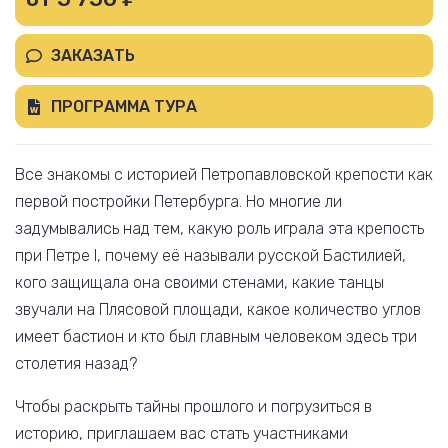
ЗАКАЗАТЬ
ПРОГРАММА ТУРА
Все знакомы с историей Петропавловской крепости как
первой постройки Петербурга. Но многие ли
задумывались над тем, какую роль играла эта крепость
при Петре I, почему её называли русской Бастилией,
кого защищала она своими стенами, какие танцы
звучали на Плясовой площади, какое количество углов
имеет бастион и кто был главным человеком здесь три
столетия назад?
Чтобы раскрыть тайны прошлого и погрузиться в
историю, приглашаем вас стать участниками