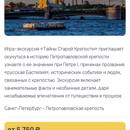
Игра-экскурсия «Тайны Старой Крепости» приглашает
окунуться в историю Петропавловской крепости:
узнаете о её значении при Петре I, причинах прозвания
«русская Бастилия», исторических событиях и людях,
связанных с крепостью. Экскурсия включает
занимательные факты и необычные детали, даря
незабываемые впечатления от путешествия в прошлое.
Санкт-Петербург - Петропавловская крепость
от 5 750 ₽