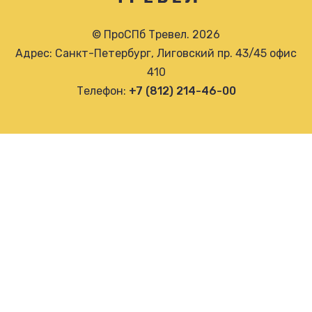
© ПроСПб Тревел. 2026
Адрес: Санкт-Петербург, Лиговский пр. 43/45 офис
410
Телефон:
+7 (812) 214-46-00