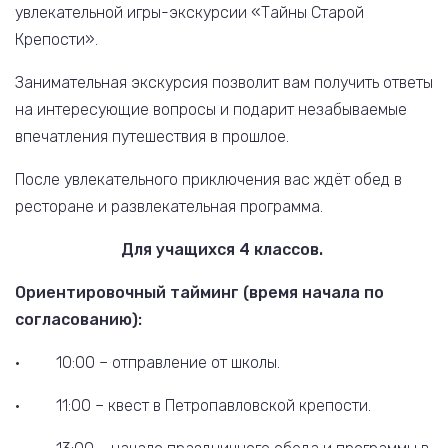
увлекательной игры-экскурсии «Тайны Старой
Крепости».
Занимательная экскурсия позволит вам получить ответы
на интересующие вопросы и подарит незабываемые
впечатления путешествия в прошлое.
После увлекательного приключения вас ждёт обед в
ресторане и развлекательная программа.
Для учащихся 4 классов.
Ориентировочный тайминг (время начала по
согласованию):
· 10:00 – отправление от школы.
· 11:00 – квест в Петропавловской крепости.