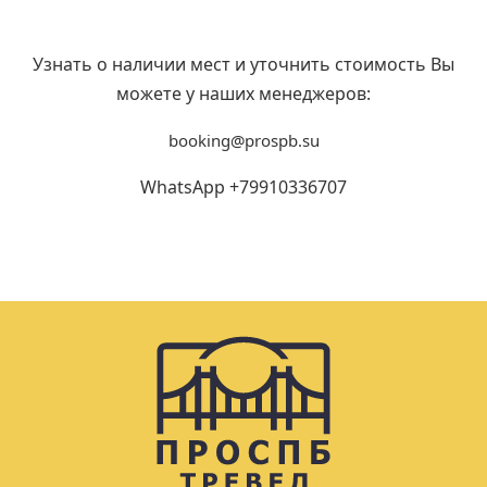
Узнать о наличии мест и уточнить стоимость Вы
можете у наших менеджеров:
booking@prospb.su
WhatsApp +79910336707