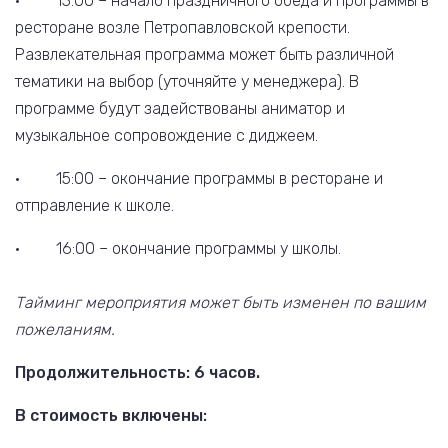
· 13:00 – начало праздничного обеда и программы в
ресторане возле Петропавловской крепости.
Развлекательная программа может быть различной
тематики на выбор (уточняйте у менеджера). В
программе будут задействованы аниматор и
музыкальное сопровождение с диджеем.
· 15:00 – окончание программы в ресторане и
отправление к школе.
· 16:00 – окончание программы у школы.
Тайминг мероприятия может быть изменен по вашим
пожеланиям.
Продолжительность: 6 часов.
В стоимость включены: