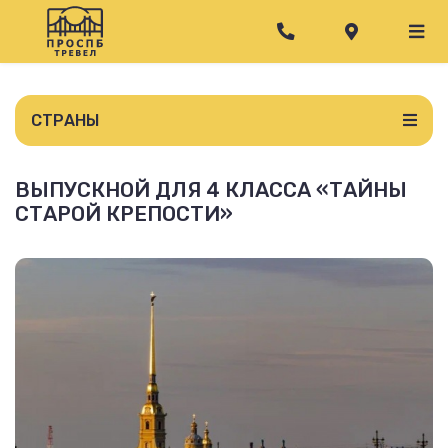
СТРАНЫ
ВЫПУСКНОЙ ДЛЯ 4 КЛАССА «ТАЙНЫ
СТАРОЙ КРЕПОСТИ»