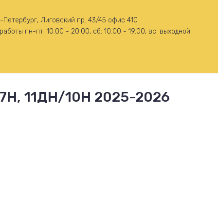
-Петербург, Лиговский пр. 43/45 офис 410
работы пн-пт: 10.00 - 20.00, сб: 10.00 - 19.00, вс: выходной
Н, 11ДН/10Н 2025-2026