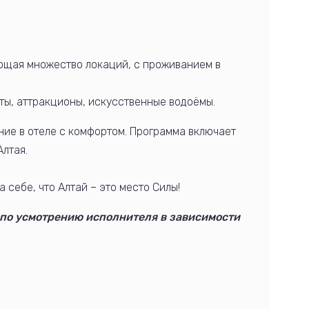
ющая множество локаций, с проживанием в
ты, аттракционы, искусственные водоёмы.
ние в отеле с комфортом. Программа включает
Алтая.
себе, что Алтай – это место Силы!
 по усмотрению исполнителя в зависимости