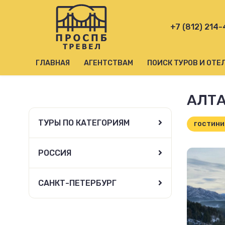
+7 (812) 214
ГЛАВНАЯ
АГЕНТСТВАМ
ПОИСК ТУРОВ И ОТЕ
АЛТА
ТУРЫ ПО КАТЕГОРИЯМ
гостин
РОССИЯ
САНКТ-ПЕТЕРБУРГ